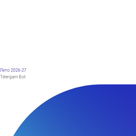
Лето 2026-27
Telergam Bot