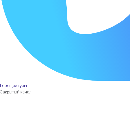
Горящие туры
Закрытый канал