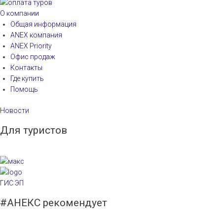
О компании
Общая информация
ANEX компания
ANEX Priority
Офис продаж
Контакты
Где купить
Помощь
Новости
Для туристов
ГИС ЭП
#АНЕКС рекомендует