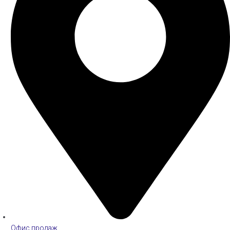
Офис продаж