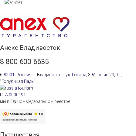
Анекс Владивосток
8 800 600 6635
690001, Россия, г. Владивосток, ул. Гоголя, 39А, офис 23, ТЦ
"Голубиная Падь"
РТА 0000191
мы в Едином Федеральном реестре
Путешествия