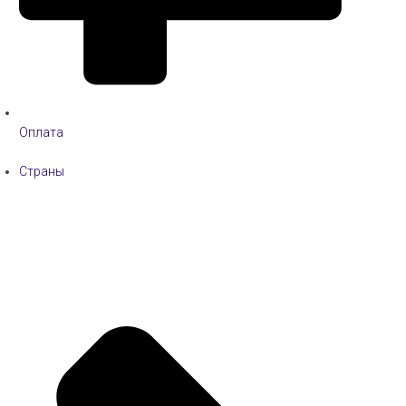
Оплата
Страны