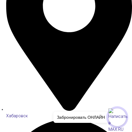
Хабаровск
Забронировать ОНЛАЙН