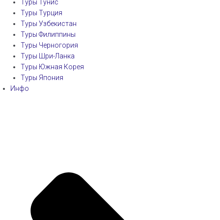
Туры Тунис
Туры Турция
Туры Узбекистан
Туры Филиппины
Туры Черногория
Туры Шри-Ланка
Туры Южная Корея
Туры Япония
Инфо