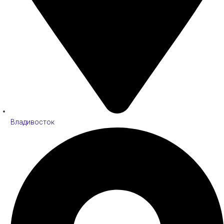
Владивосток