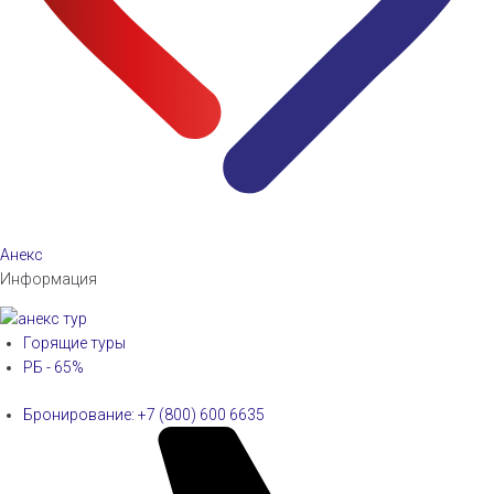
Анекс
Информация
Горящие туры
РБ - 65%
Бронирование: +7 (800) 600 6635