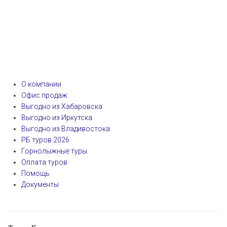
О компании
Офис продаж
Выгодно из Хабаровска
Выгодно из Иркутска
Выгодно из Владивостока
РБ туров 2026
Горнолыжные туры
Оплата туров
Помощь
Документы