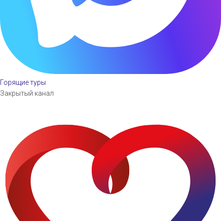
Горящие туры
Закрытый канал