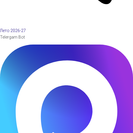
Лето 2026-27
Telergam Bot