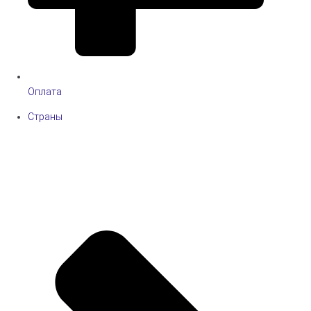
Оплата
Страны