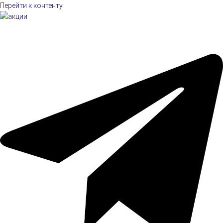
Перейти к контенту