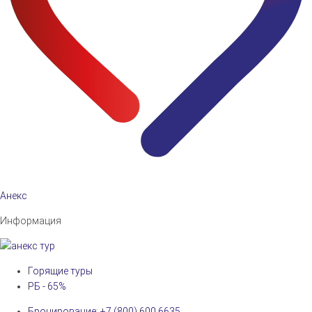
Анекс
Информация
Горящие туры
РБ - 65%
Бронирование: +7 (800) 600 6635