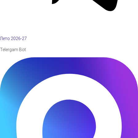
Лето 2026-27
Telergam Bot