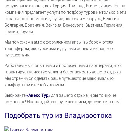
популярные страны, как Турция, Таиланд, Египет, Индия. Наша
компания предлагает услуги по подбору туров не только в эти
страны, но и во многие другие, включая Беларусь, Бельгия,
Болгария, Бразилия, Венгрия, Венесуэла, Вьетнам, Германия,
Греция, Грузия.
Мы поможем вам с оформлением визы, выбором отеля,
трансфером, экскурсиями и другими аспектами вашего
путешествия.
Работаем мы с опытными и проверенными партнерами, что
гарантирует качество услуг и безопасность вашего отдыха.
Мы стремимся сделать ваше путешествие максимально
комфортным и незабываемым.
Выбирайте
«Анекс Тур»
для вашего отдыха, и вы точно не
пожалеете! Наслаждайтесь путешествием, доверив его нам!
Подобрать тур из Владивостока