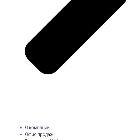
О компании
Офис продаж