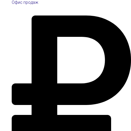
Офис продаж