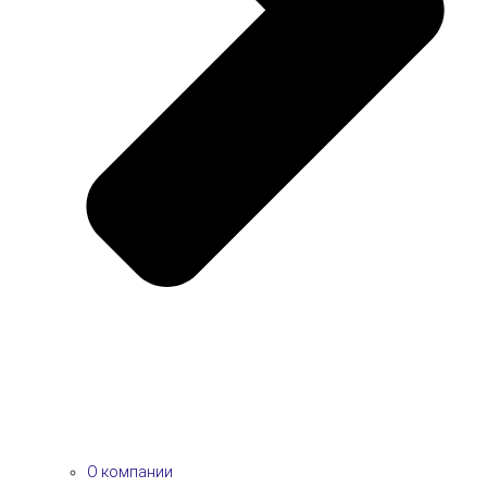
О компании