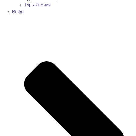
Туры Япония
Инфо