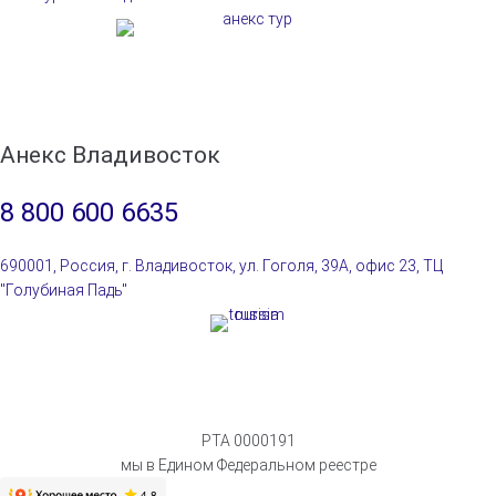
Анекс Владивосток
8 800 600 6635
690001, Россия, г. Владивосток, ул. Гоголя, 39А, офис 23, ТЦ
"Голубиная Падь"
РТА 0000191
мы в Едином Федеральном реестре