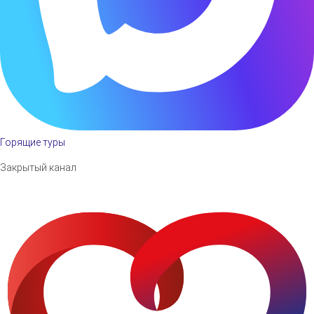
Горящие туры
Закрытый канал