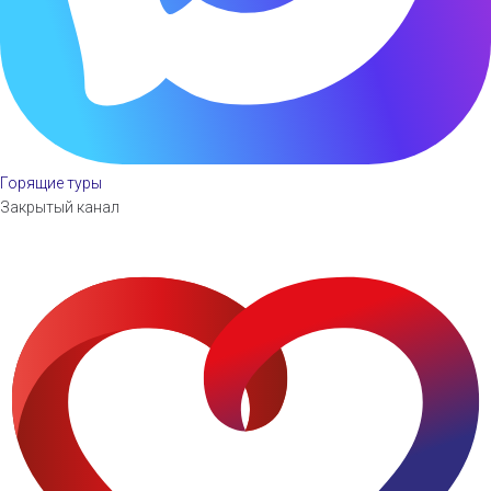
Горящие туры
Закрытый канал