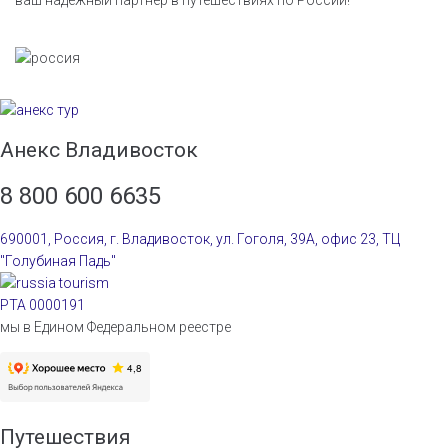
Анекс Владивосток
8 800 600 6635
690001, Россия, г. Владивосток, ул. Гоголя, 39А, офис 23, ТЦ
"Голубиная Падь"
РТА 0000191
мы в Едином Федеральном реестре
Путешествия