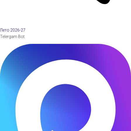
Лето 2026-27
Telergam Bot