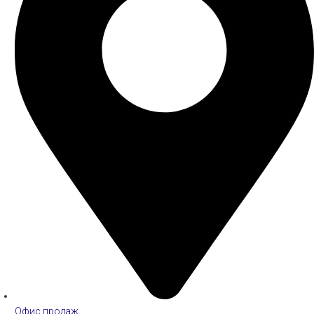
Офис продаж