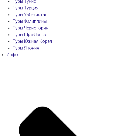
Туры Тунис
Туры Турция
Туры Узбекистан
Туры Филиппины
Туры Черногория
Туры Шри-Ланка
Туры Южная Корея
Туры Япония
Инфо