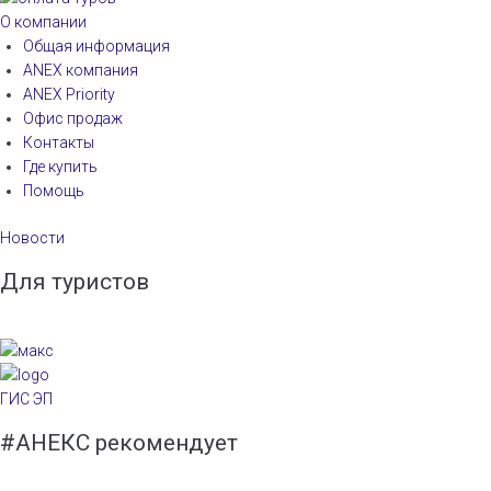
О компании
Общая информация
ANEX компания
ANEX Priority
Офис продаж
Контакты
Где купить
Помощь
Новости
Для туристов
ГИС ЭП
#АНЕКС рекомендует