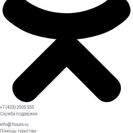
+7 (423) 2505 555
Служба поддержки
info@1tours.ru
Помощь туристам