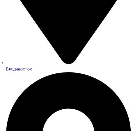
Владивосток