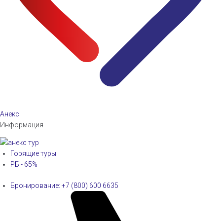
Анекс
Информация
Горящие туры
РБ - 65%
Бронирование: +7 (800) 600 6635