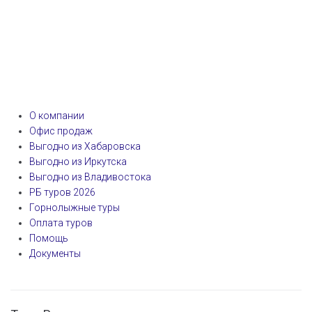
О компании
Офис продаж
Выгодно из Хабаровска
Выгодно из Иркутска
Выгодно из Владивостока
РБ туров 2026
Горнолыжные туры
Оплата туров
Помощь
Документы