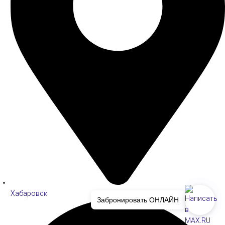
Хабаровск
Забронировать ОНЛАЙН