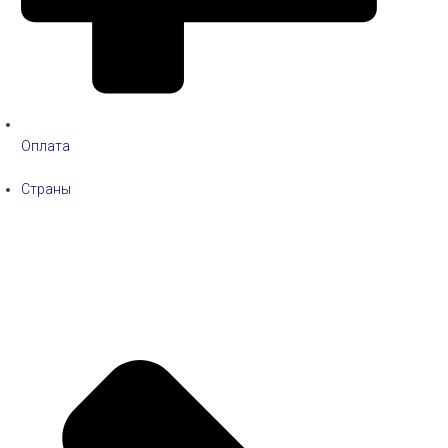
Оплата
Страны