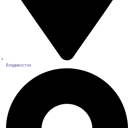
Владивосток