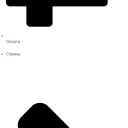
Оплата
Страны