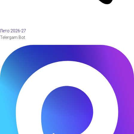
Лето 2026-27
Telergam Bot