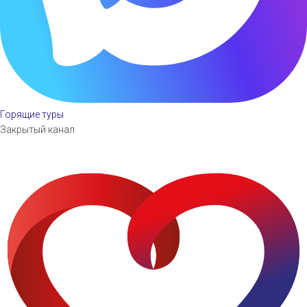
Горящие туры
Закрытый канал