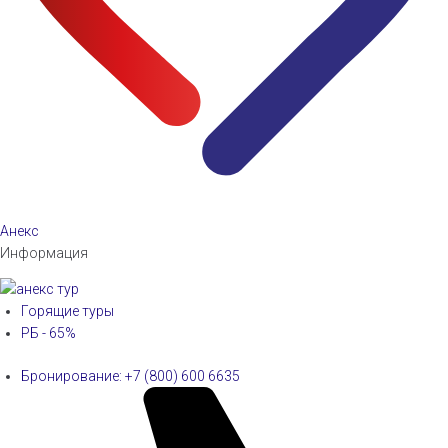
Анекс
Информация
Горящие туры
РБ - 65%
Бронирование: +7 (800) 600 6635