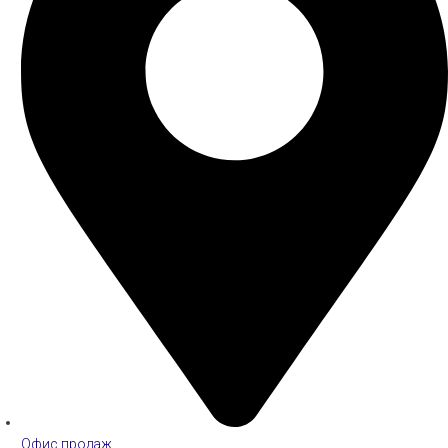
Офис продаж