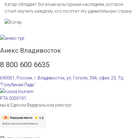
Катар обладает богатым культурным наследием, которое
стоит изучить каждому, кто посетит эту удивительную страну.
Анекс Владивосток
8 800 600 6635
690001, Россия, г. Владивосток, ул. Гоголя, 39А, офис 23, ТЦ
"Голубиная Падь"
РТА 0000191
мы в Едином Федеральном реестре