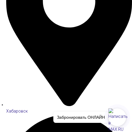
Хабаровск
Забронировать ОНЛАЙН