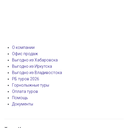
О компании
Офис продаж
Выгодно из Хабаровска
Выгодно из Иркутска
Выгодно из Владивостока
РБ туров 2026
Горнолыжные туры
Оплата туров
Помощь
Документы