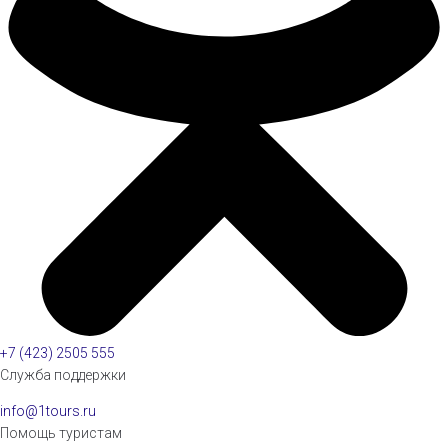
+7 (423) 2505 555
Служба поддержки
info@1tours.ru
Помощь туристам