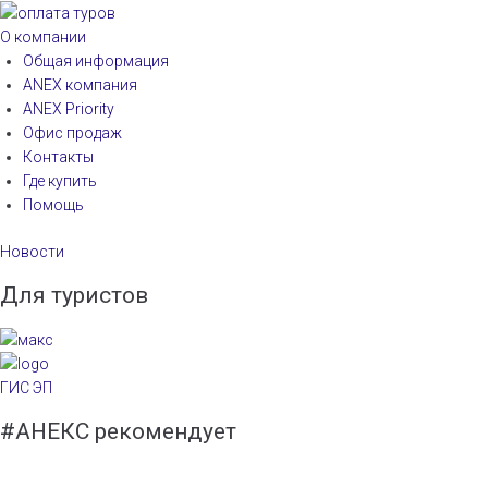
О компании
Общая информация
ANEX компания
ANEX Priority
Офис продаж
Контакты
Где купить
Помощь
Новости
Для туристов
ГИС ЭП
#АНЕКС рекомендует