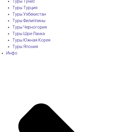
Туры Тунис
Туры Турция
Туры Узбекистан
Туры Филиппины
Туры Черногория
Туры Шри-Ланка
Туры Южная Корея
Туры Япония
Инфо