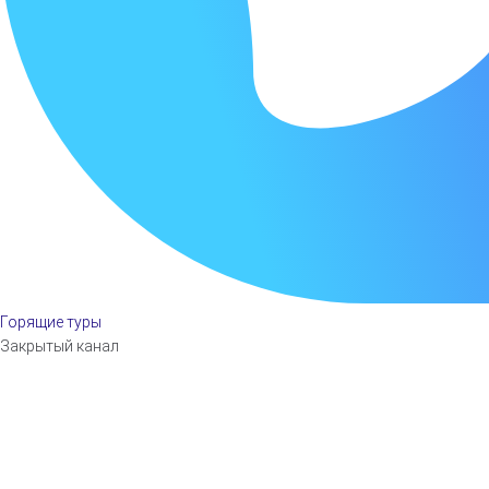
Горящие туры
Закрытый канал