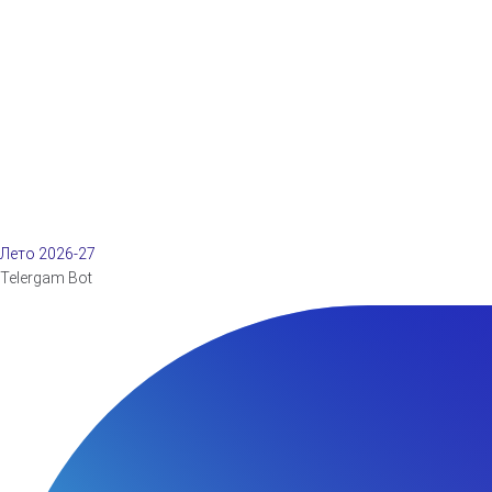
Лето 2026-27
Telergam Bot