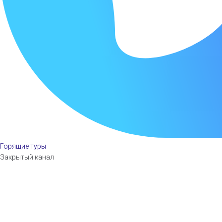
Горящие туры
Закрытый канал