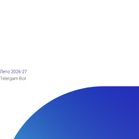
Лето 2026-27
Telergam Bot