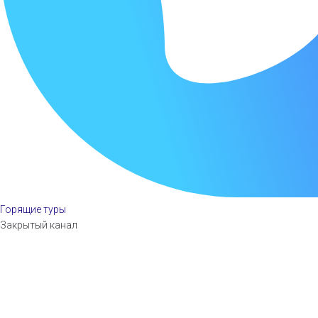
Горящие туры
Закрытый канал