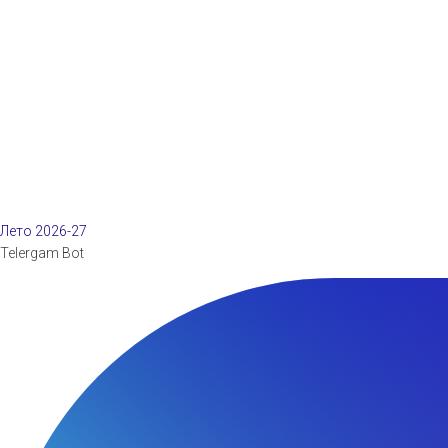
Лето 2026-27
Telergam Bot