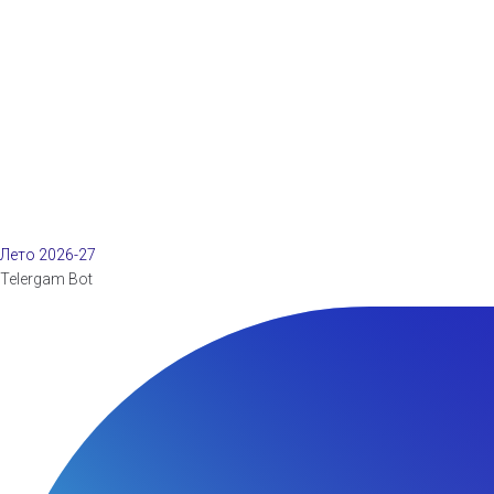
Лето 2026-27
Telergam Bot