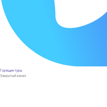
Горящие туры
Закрытый канал