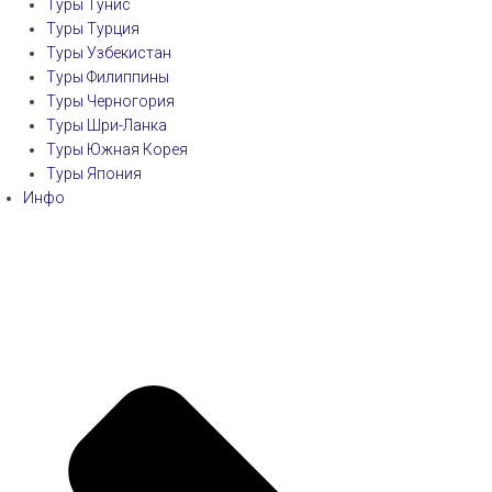
Туры Тунис
Туры Турция
Туры Узбекистан
Туры Филиппины
Туры Черногория
Туры Шри-Ланка
Туры Южная Корея
Туры Япония
Инфо