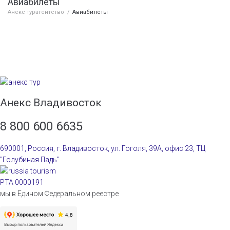
Авиабилеты
Анекс турагентство
/
Авиабилеты
Анекс Владивосток
8 800 600 6635
690001, Россия, г. Владивосток, ул. Гоголя, 39А, офис 23, ТЦ
"Голубиная Падь"
РТА 0000191
мы в Едином Федеральном реестре