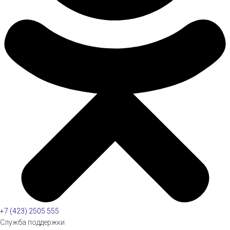
+7 (423) 2505 555
Служба поддержки