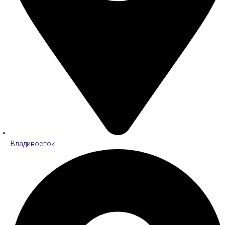
Владивосток