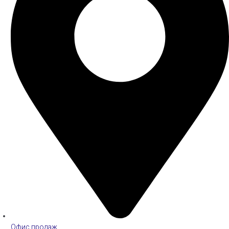
Офис продаж