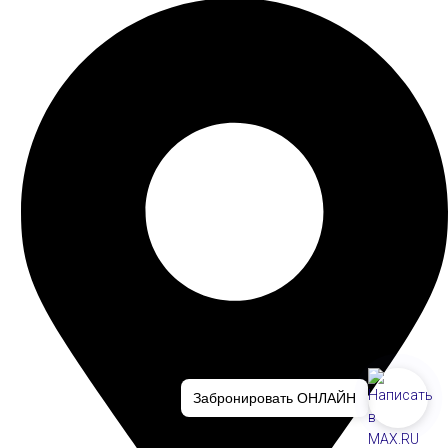
Забронировать ОНЛАЙН