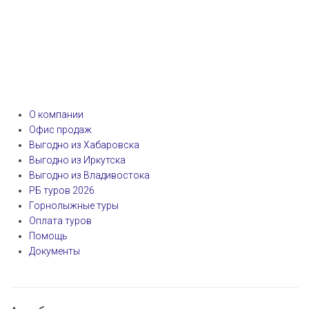
О компании
Офис продаж
Выгодно из Хабаровска
Выгодно из Иркутска
Выгодно из Владивостока
РБ туров 2026
Горнолыжные туры
Оплата туров
Помощь
Документы