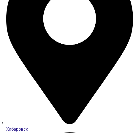
Хабаровск