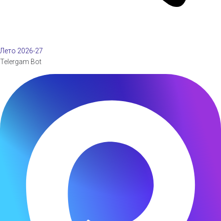
Лето 2026-27
Telergam Bot