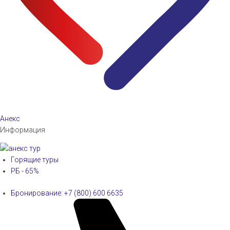
Анекс
Информация
Горящие туры
РБ - 65%
Бронирование: +7 (800) 600 6635