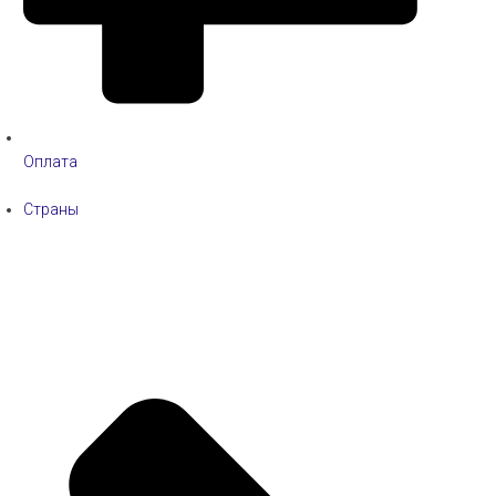
Оплата
Страны