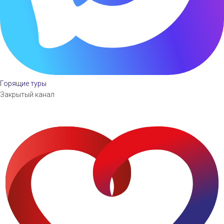
Горящие туры
Закрытый канал