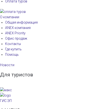
Оплата туров
О компании
Общая информация
ANEX компания
ANEX Priority
Офис продаж
Контакты
Где купить
Помощь
Новости
Для туристов
ГИС ЭП