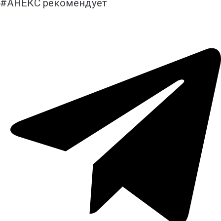
#АНЕКС рекомендует