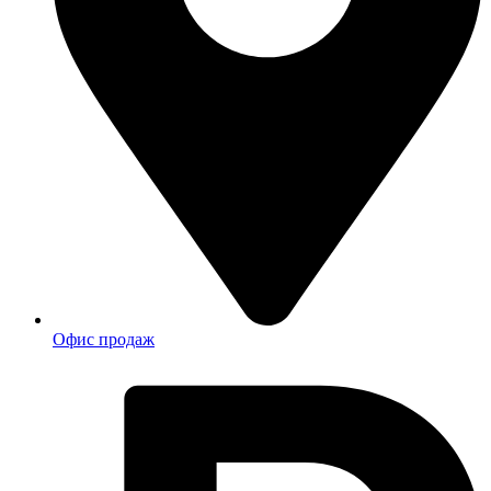
Офис продаж