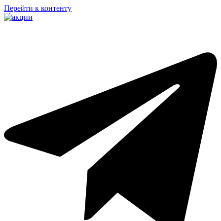
Перейти к контенту