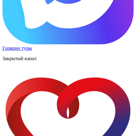
Горящие туры
Закрытый канал