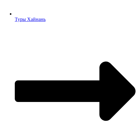
Туры Хайнань