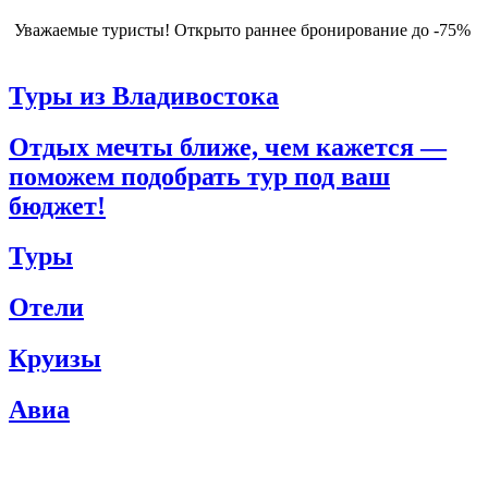
Уважаемые туристы! Открыто раннее бронирование до -75%
Узнать больше
Туры из Владивостока
Отдых мечты ближе, чем кажется —
поможем подобрать тур под ваш
бюджет!
Туры
Отели
Круизы
Авиа