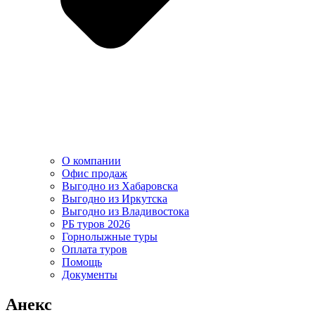
О компании
Офис продаж
Выгодно из Хабаровска
Выгодно из Иркутска
Выгодно из Владивостока
РБ туров 2026
Горнолыжные туры
Оплата туров
Помощь
Документы
Анекс