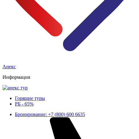
Анекс
Информация
Горящие туры
РБ - 65%
Бронирование: +7 (800) 600 6635