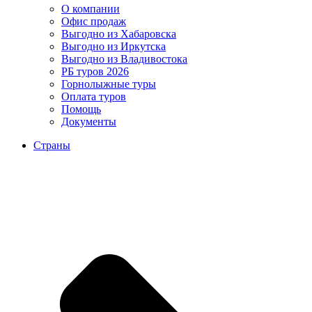
О компании
Офис продаж
Выгодно из Хабаровска
Выгодно из Иркутска
Выгодно из Владивостока
РБ туров 2026
Горнолыжные туры
Оплата туров
Помощь
Документы
Страны