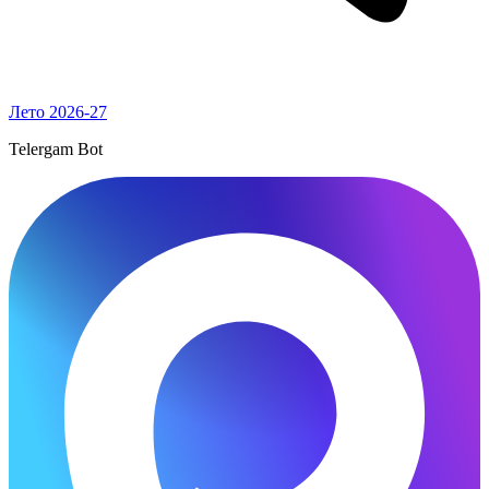
Лето 2026-27
Telergam Bot