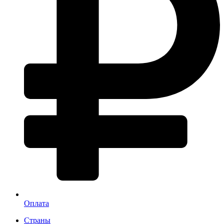
Оплата
Страны