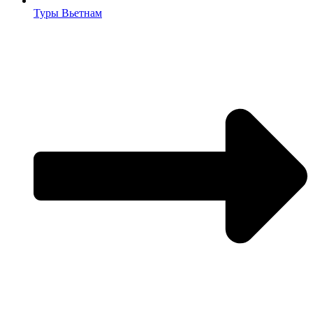
Туры Вьетнам