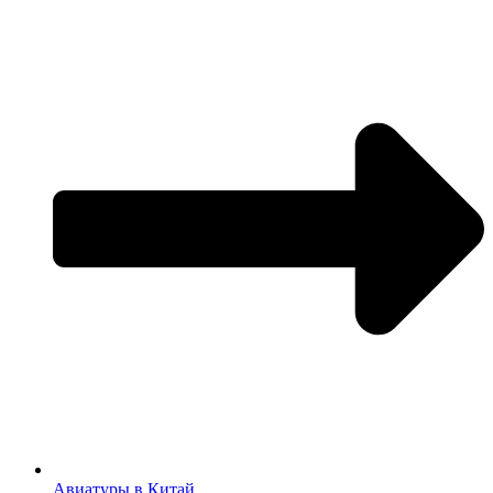
Авиатуры в Китай