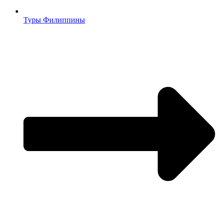
Туры Филиппины