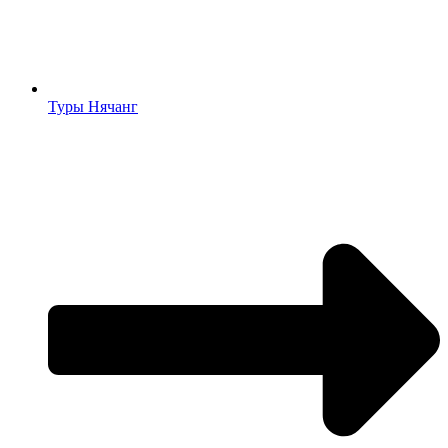
Туры Нячанг