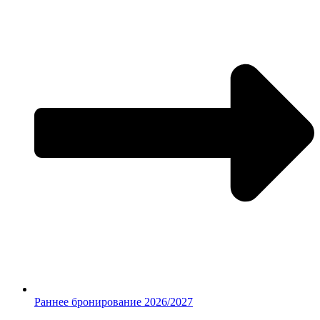
Раннее бронирование 2026/2027