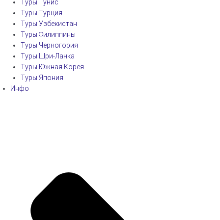
Туры Тунис
Туры Турция
Туры Узбекистан
Туры Филиппины
Туры Черногория
Туры Шри-Ланка
Туры Южная Корея
Туры Япония
Инфо