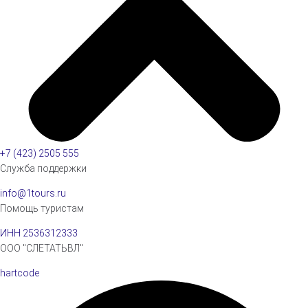
+7 (423) 2505 555
Служба поддержки
info@1tours.ru
Помощь туристам
ИНН 2536312333
ООО "СЛЕТАТЬВЛ"
hartcode