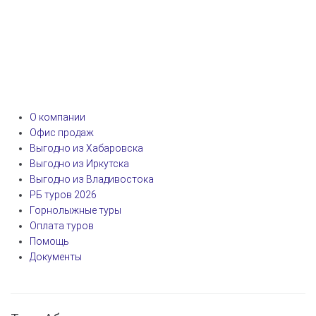
О компании
Офис продаж
Выгодно из Хабаровска
Выгодно из Иркутска
Выгодно из Владивостока
РБ туров 2026
Горнолыжные туры
Оплата туров
Помощь
Документы