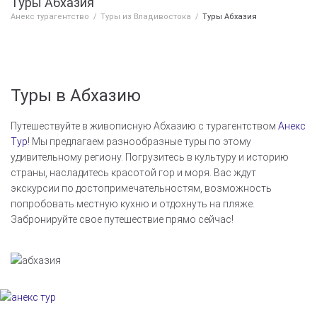
Туры Абхазия
Анекс турагентство
/
Туры из Владивостока
/
Туры Абхазия
Туры в Абхазию
Путешествуйте в живописную Абхазию с турагентством
Анекс
Тур
! Мы предлагаем разнообразные туры по этому
удивительному региону. Погрузитесь в культуру и историю
страны, насладитесь красотой гор и моря. Вас ждут
экскурсии по достопримечательностям, возможность
попробовать местную кухню и отдохнуть на пляже.
Забронируйте свое путешествие прямо сейчас!