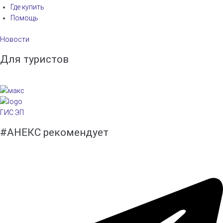
Где купить
Помощь
Новости
Для туристов
ГИС ЭП
#АНЕКС рекомендует