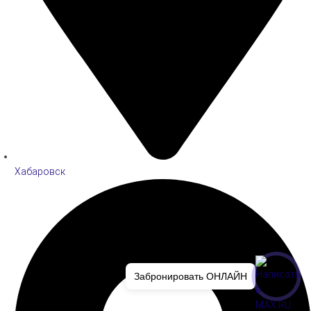
Хабаровск
Забронировать ОНЛАЙН