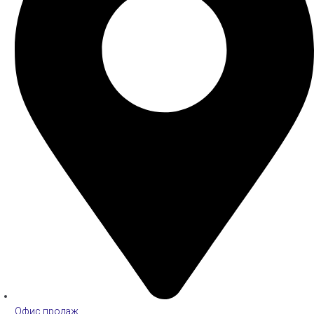
Офис продаж