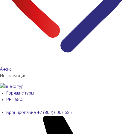
Анекс
Информация
Горящие туры
РБ - 65%
Бронирование: +7 (800) 600 6635