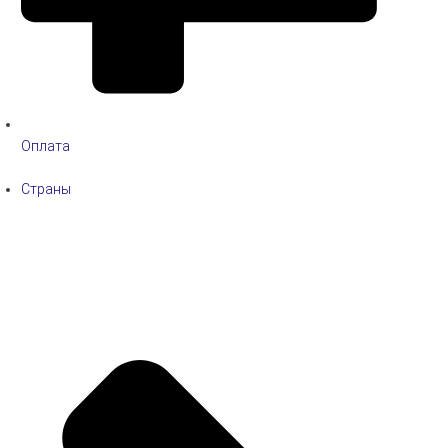
Оплата
Страны