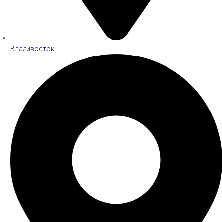
Владивосток