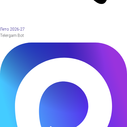
Лето 2026-27
Telergam Bot