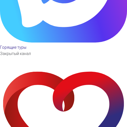
Горящие туры
Закрытый канал