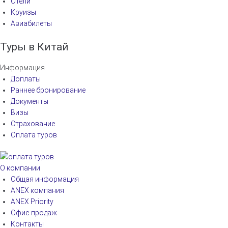
Отели
Круизы
Авиабилеты
Туры в Китай
Информация
Доплаты
Раннее бронирование
Документы
Визы
Страхование
Оплата туров
О компании
Общая информация
ANEX компания
ANEX Priority
Офис продаж
Контакты