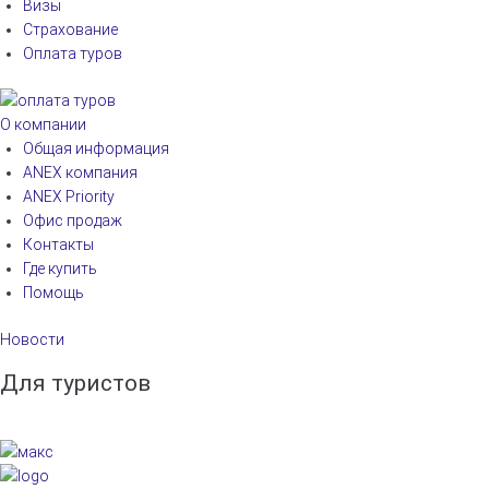
Визы
Страхование
Оплата туров
О компании
Общая информация
ANEX компания
ANEX Priority
Офис продаж
Контакты
Где купить
Помощь
Новости
Для туристов