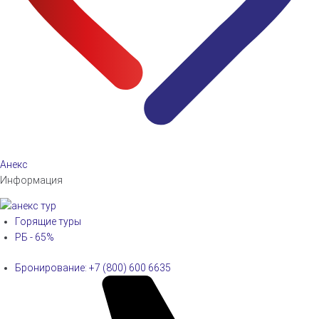
Анекс
Информация
Горящие туры
РБ - 65%
Бронирование: +7 (800) 600 6635