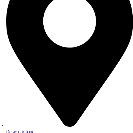
Офис продаж