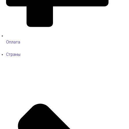
Оплата
Страны