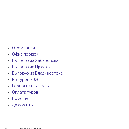
О компании
Офис продаж
Выгодно из Хабаровска
Выгодно из Иркутска
Выгодно из Владивостока
РБ туров 2026
Горнолыжные туры
Оплата туров
Помощь
Документы