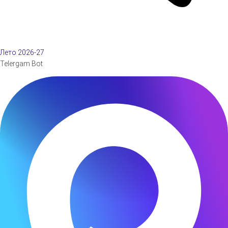
Лето 2026-27
Telergam Bot