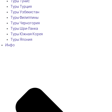
Туры Тунис
Туры Турция
Туры Узбекистан
Туры Филиппины
Туры Черногория
Туры Шри-Ланка
Туры Южная Корея
Туры Япония
Инфо