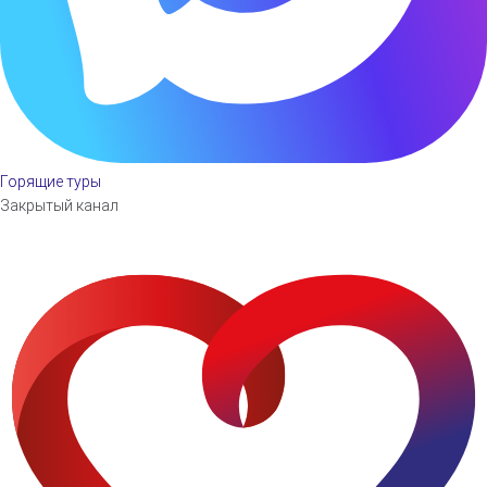
Горящие туры
Закрытый канал